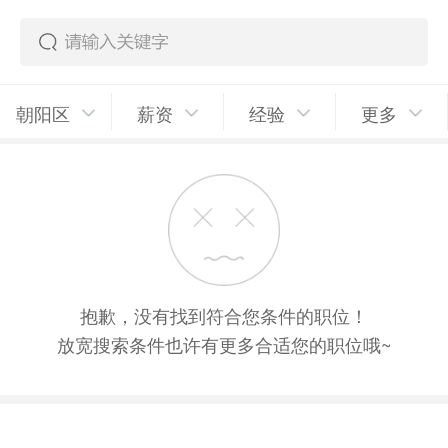
朝阳区
薪资
经验
更多
抱歉，没有找到符合您条件的职位！
放宽搜索条件也许有更多合适您的职位哦~