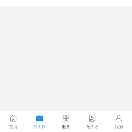
首页
找工作
服务
招人才
我的