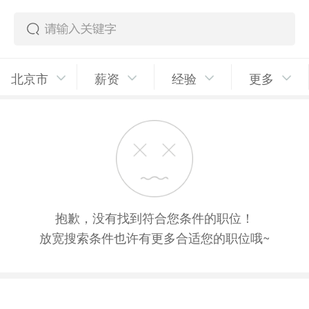
北京市
薪资
经验
更多
抱歉，没有找到符合您条件的职位！
放宽搜索条件也许有更多合适您的职位哦~