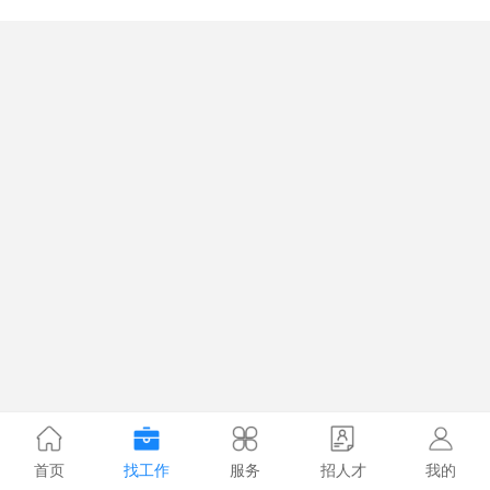
首页
找工作
服务
招人才
我的