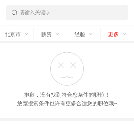
北京市
薪资
经验
更多
抱歉，没有找到符合您条件的职位！
放宽搜索条件也许有更多合适您的职位哦~