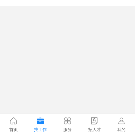
首页
找工作
服务
招人才
我的