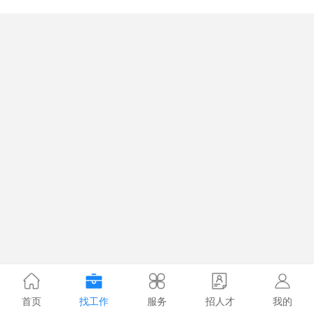
首页
找工作
服务
招人才
我的