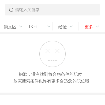
崇文区
1K~1.5K/月
经验
更多
抱歉，没有找到符合您条件的职位！
放宽搜索条件也许有更多合适您的职位哦~