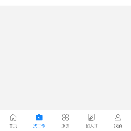
首页
找工作
服务
招人才
我的