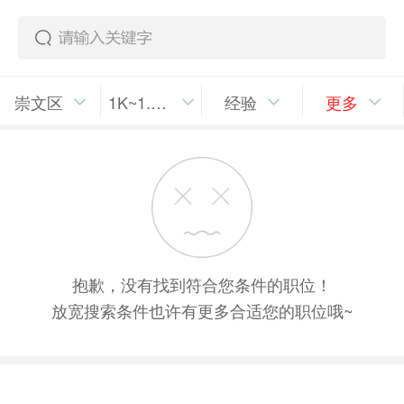
崇文区
1K~1.5K/月
经验
更多
抱歉，没有找到符合您条件的职位！
放宽搜索条件也许有更多合适您的职位哦~