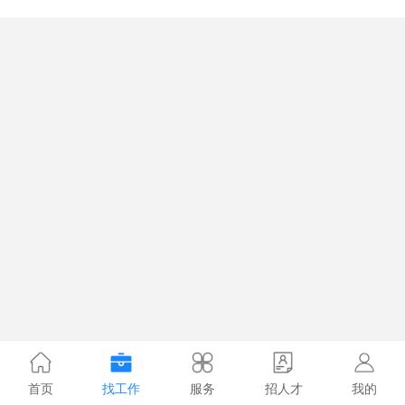
首页
找工作
服务
招人才
我的