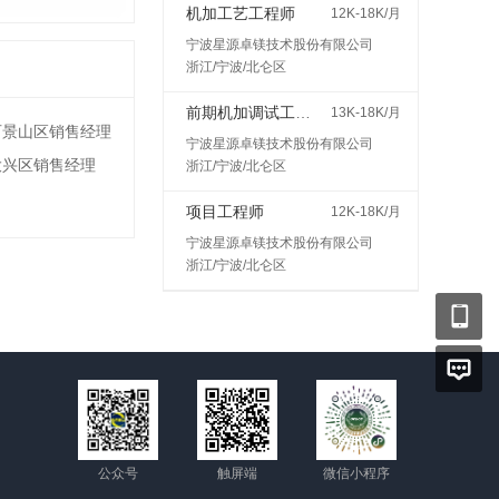
机加工艺工程师
12K-18K/月
宁波星源卓镁技术股份有限公司
浙江/宁波/北仑区
前期机加调试工程师
13K-18K/月
石景山区销售经理
宁波星源卓镁技术股份有限公司
大兴区销售经理
浙江/宁波/北仑区
项目工程师
12K-18K/月
宁波星源卓镁技术股份有限公司
浙江/宁波/北仑区
公众号
触屏端
微信小程序