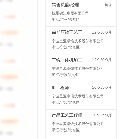
销售总监/经理
面议
杭州锦江集团有限公司
浙江/杭州/拱墅区
前期压铸工艺工程师
12K-16K/月
宁波星源卓镁技术股份有限公司
浙江/宁波/北仑区
车铣一体机加工艺工程师
12K-20K/月
宁波星源卓镁技术股份有限公司
浙江/宁波/北仑区
IE工程师
10K-15K/月
宁波星源卓镁技术股份有限公司
浙江/宁波/北仑区
产品工艺工程师
10K-15K/月
宁波星源卓镁技术股份有限公司
浙江/宁波/北仑区