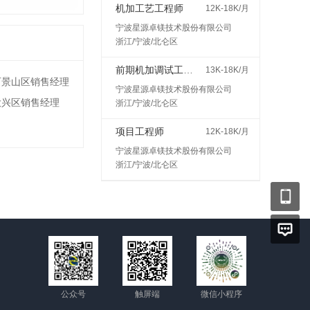
机加工艺工程师
12K-18K/月
宁波星源卓镁技术股份有限公司
浙江/宁波/北仑区
前期机加调试工程师
13K-18K/月
石景山区销售经理
宁波星源卓镁技术股份有限公司
大兴区销售经理
浙江/宁波/北仑区
项目工程师
12K-18K/月
宁波星源卓镁技术股份有限公司
浙江/宁波/北仑区
公众号
触屏端
微信小程序