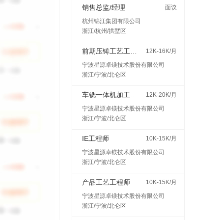
销售总监/经理
面议
杭州锦江集团有限公司
浙江/杭州/拱墅区
前期压铸工艺工程师
12K-16K/月
宁波星源卓镁技术股份有限公司
浙江/宁波/北仑区
车铣一体机加工艺工程师
12K-20K/月
宁波星源卓镁技术股份有限公司
浙江/宁波/北仑区
IE工程师
10K-15K/月
宁波星源卓镁技术股份有限公司
浙江/宁波/北仑区
产品工艺工程师
10K-15K/月
宁波星源卓镁技术股份有限公司
浙江/宁波/北仑区