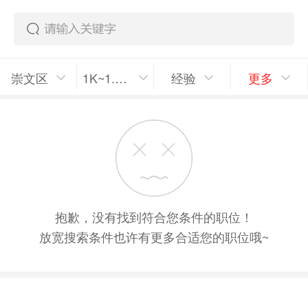
崇文区
1K~1.5K/月
经验
更多
抱歉，没有找到符合您条件的职位！
放宽搜索条件也许有更多合适您的职位哦~