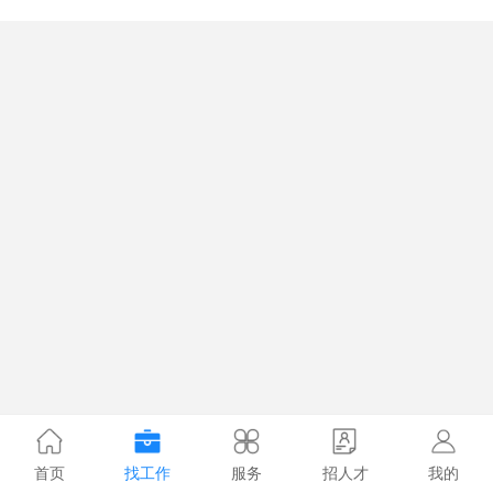
首页
找工作
服务
招人才
我的