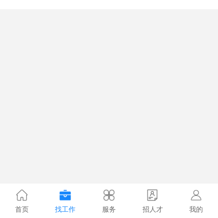
首页
找工作
服务
招人才
我的