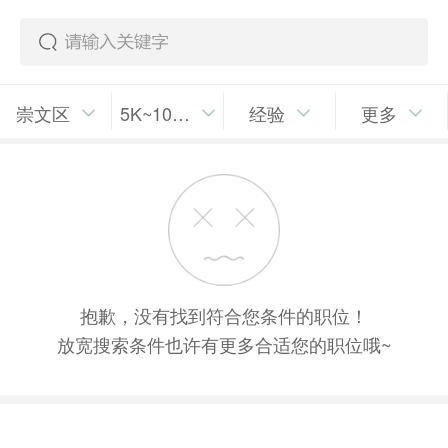
崇文区
5K~10K/月
经验
更多
抱歉，没有找到符合您条件的职位！
放宽搜索条件也许有更多合适您的职位哦~