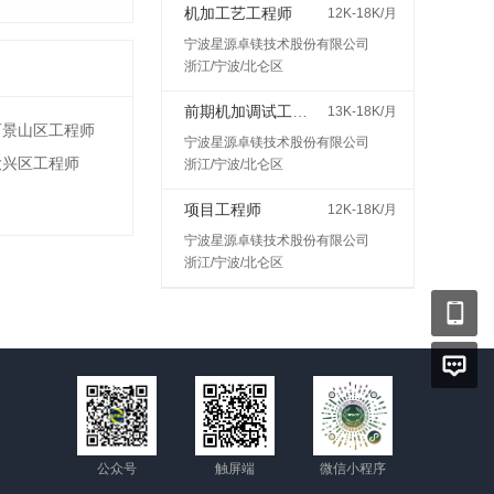
机加工艺工程师
12K-18K/月
宁波星源卓镁技术股份有限公司
浙江/宁波/北仑区
前期机加调试工程师
13K-18K/月
石景山区工程师
宁波星源卓镁技术股份有限公司
大兴区工程师
浙江/宁波/北仑区
项目工程师
12K-18K/月
宁波星源卓镁技术股份有限公司
浙江/宁波/北仑区
公众号
触屏端
微信小程序