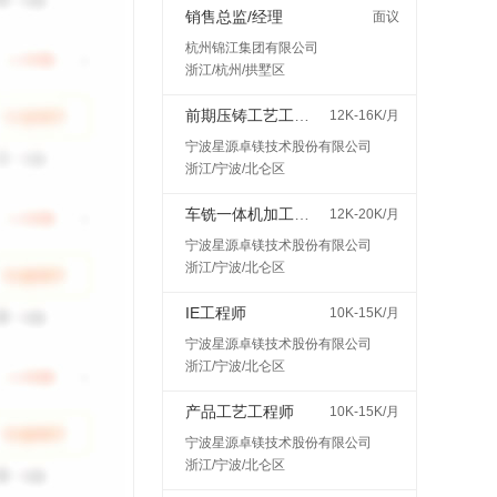
销售总监/经理
面议
杭州锦江集团有限公司
浙江/杭州/拱墅区
前期压铸工艺工程师
12K-16K/月
宁波星源卓镁技术股份有限公司
浙江/宁波/北仑区
车铣一体机加工艺工程师
12K-20K/月
宁波星源卓镁技术股份有限公司
浙江/宁波/北仑区
IE工程师
10K-15K/月
宁波星源卓镁技术股份有限公司
浙江/宁波/北仑区
产品工艺工程师
10K-15K/月
宁波星源卓镁技术股份有限公司
浙江/宁波/北仑区