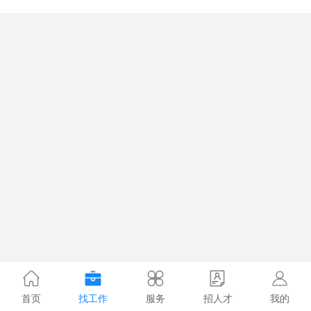
首页
找工作
服务
招人才
我的