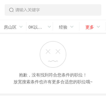
房山区
0K以上/月
经验
更多
抱歉，没有找到符合您条件的职位！
放宽搜索条件也许有更多合适您的职位哦~