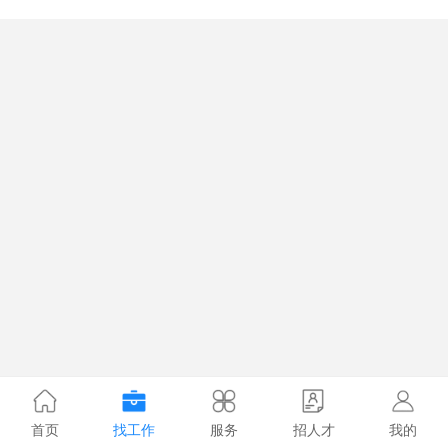
首页
找工作
服务
招人才
我的