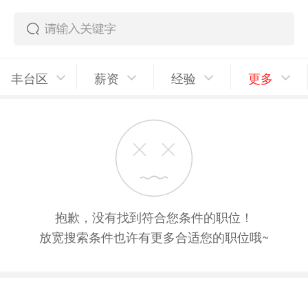
丰台区
薪资
经验
更多
抱歉，没有找到符合您条件的职位！
放宽搜索条件也许有更多合适您的职位哦~