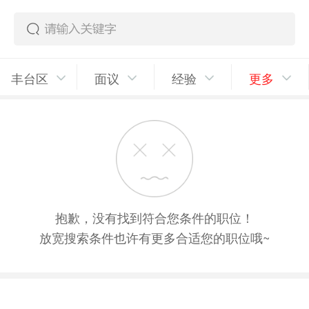
丰台区
面议
经验
更多
抱歉，没有找到符合您条件的职位！
放宽搜索条件也许有更多合适您的职位哦~