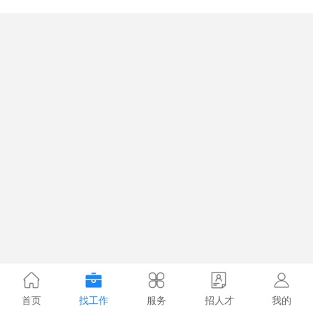
首页
找工作
服务
招人才
我的