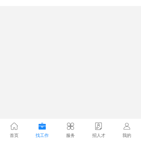
首页
找工作
服务
招人才
我的