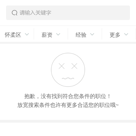
怀柔区
薪资
经验
更多
抱歉，没有找到符合您条件的职位！
放宽搜索条件也许有更多合适您的职位哦~