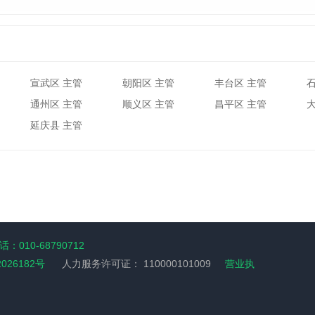
宣武区 主管
朝阳区 主管
丰台区 主管
通州区 主管
顺义区 主管
昌平区 主管
延庆县 主管
：010-68790712
2026182号
人力服务许可证：
110000101009
营业执