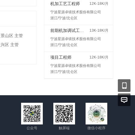
机加工艺工程师
12K-18K/月
宁波星源卓镁技术股份有限公司
浙江/宁波/北仑区
前期机加调试工程师
13K-18K/月
石景山区 主管
宁波星源卓镁技术股份有限公司
大兴区 主管
浙江/宁波/北仑区
项目工程师
12K-18K/月
宁波星源卓镁技术股份有限公司
浙江/宁波/北仑区
公众号
触屏端
微信小程序