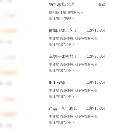
销售总监/经理
面议
杭州锦江集团有限公司
浙江/杭州/拱墅区
前期压铸工艺工程师
12K-16K/月
宁波星源卓镁技术股份有限公司
浙江/宁波/北仑区
车铣一体机加工艺工程师
12K-20K/月
宁波星源卓镁技术股份有限公司
浙江/宁波/北仑区
IE工程师
10K-15K/月
宁波星源卓镁技术股份有限公司
浙江/宁波/北仑区
产品工艺工程师
10K-15K/月
宁波星源卓镁技术股份有限公司
浙江/宁波/北仑区