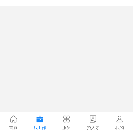
首页
找工作
服务
招人才
我的