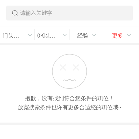
门头沟区
0K以上/月
经验
更多
抱歉，没有找到符合您条件的职位！
放宽搜索条件也许有更多合适您的职位哦~