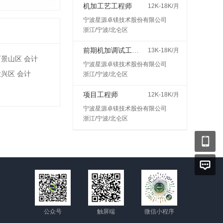
机加工艺工程师
12K-18K/月
宁波星源卓镁技术股份有限公司
浙江/宁波/北仑区
前期机加调试工程师
13K-18K/月
石景山区 会计
宁波星源卓镁技术股份有限公司
大兴区 会计
浙江/宁波/北仑区
项目工程师
12K-18K/月
宁波星源卓镁技术股份有限公司
浙江/宁波/北仑区
公众号
触屏端
微信小程序