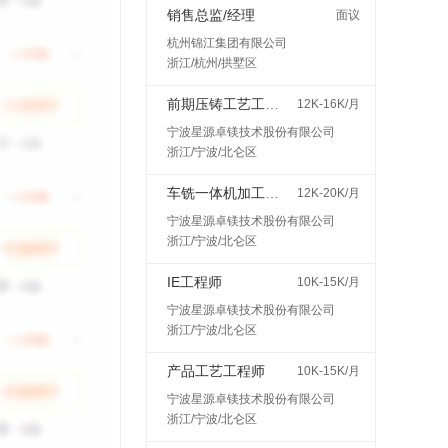
销售总监/经理
面议
杭州锦江集团有限公司
浙江/杭州/拱墅区
前期压铸工艺工程师
12K-16K/月
宁波星源卓镁技术股份有限公司
浙江/宁波/北仑区
车铣一体机加工艺工程师
12K-20K/月
宁波星源卓镁技术股份有限公司
浙江/宁波/北仑区
IE工程师
10K-15K/月
宁波星源卓镁技术股份有限公司
浙江/宁波/北仑区
产品工艺工程师
10K-15K/月
宁波星源卓镁技术股份有限公司
浙江/宁波/北仑区