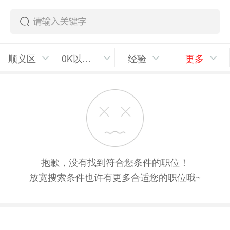
顺义区
0K以上/月
经验
更多
抱歉，没有找到符合您条件的职位！
放宽搜索条件也许有更多合适您的职位哦~