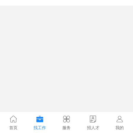
首页
找工作
服务
招人才
我的