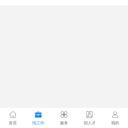
首页
找工作
服务
招人才
我的