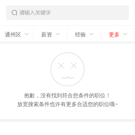
通州区
薪资
经验
更多
抱歉，没有找到符合您条件的职位！
放宽搜索条件也许有更多合适您的职位哦~