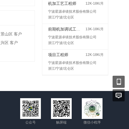
机加工艺工程师
12K-18K/月
宁波星源卓镁技术股份有限公司
浙江/宁波/北仑区
前期机加调试工程师
13K-18K/月
石景山区 客户
宁波星源卓镁技术股份有限公司
大兴区 客户
浙江/宁波/北仑区
项目工程师
12K-18K/月
宁波星源卓镁技术股份有限公司
浙江/宁波/北仑区
公众号
触屏端
微信小程序