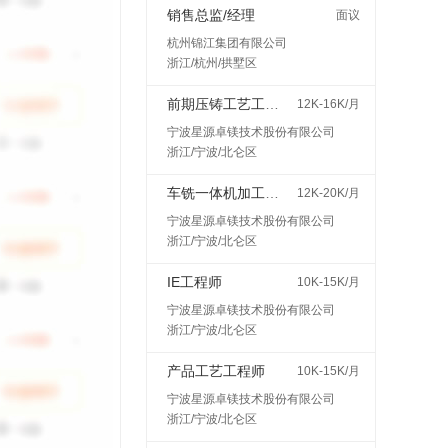
销售总监/经理
面议
杭州锦江集团有限公司
浙江/杭州/拱墅区
前期压铸工艺工程师
12K-16K/月
宁波星源卓镁技术股份有限公司
浙江/宁波/北仑区
车铣一体机加工艺工程师
12K-20K/月
宁波星源卓镁技术股份有限公司
浙江/宁波/北仑区
IE工程师
10K-15K/月
宁波星源卓镁技术股份有限公司
浙江/宁波/北仑区
产品工艺工程师
10K-15K/月
宁波星源卓镁技术股份有限公司
浙江/宁波/北仑区