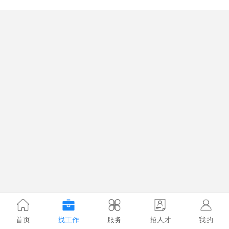
首页
找工作
服务
招人才
我的