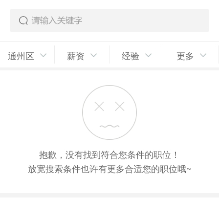
通州区
薪资
经验
更多
抱歉，没有找到符合您条件的职位！
放宽搜索条件也许有更多合适您的职位哦~