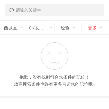
西城区
0K以上/月
经验
更多
抱歉，没有找到符合您条件的职位！
放宽搜索条件也许有更多合适您的职位哦~