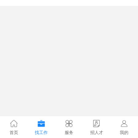
首页
找工作
服务
招人才
我的