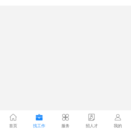
首页
找工作
服务
招人才
我的