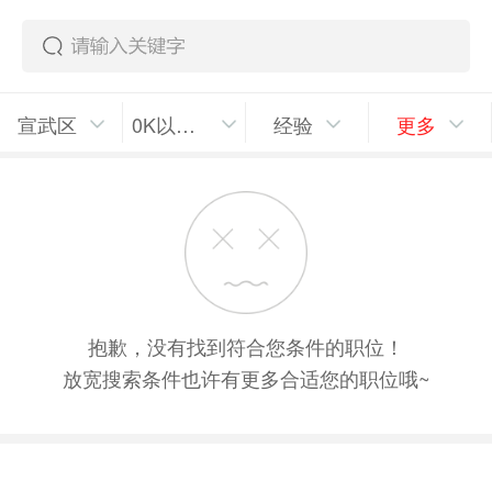
宣武区
0K以上/月
经验
更多
抱歉，没有找到符合您条件的职位！
放宽搜索条件也许有更多合适您的职位哦~