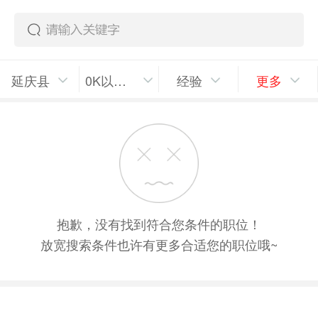
延庆县
0K以上/月
经验
更多
抱歉，没有找到符合您条件的职位！
放宽搜索条件也许有更多合适您的职位哦~