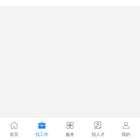
首页
找工作
服务
招人才
我的