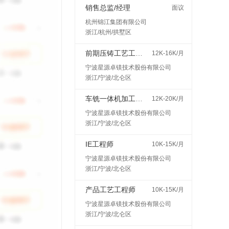
销售总监/经理
面议
杭州锦江集团有限公司
浙江/杭州/拱墅区
前期压铸工艺工程师
12K-16K/月
宁波星源卓镁技术股份有限公司
浙江/宁波/北仑区
车铣一体机加工艺工程师
12K-20K/月
宁波星源卓镁技术股份有限公司
浙江/宁波/北仑区
IE工程师
10K-15K/月
宁波星源卓镁技术股份有限公司
浙江/宁波/北仑区
产品工艺工程师
10K-15K/月
宁波星源卓镁技术股份有限公司
浙江/宁波/北仑区