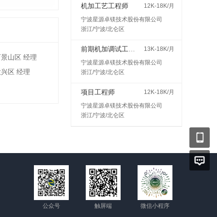
机加工艺工程师
12K-18K/月
宁波星源卓镁技术股份有限公司
浙江/宁波/北仑区
前期机加调试工程师
13K-18K/月
石景山区 经理
宁波星源卓镁技术股份有限公司
大兴区 经理
浙江/宁波/北仑区
项目工程师
12K-18K/月
宁波星源卓镁技术股份有限公司
浙江/宁波/北仑区
公众号
触屏端
微信小程序