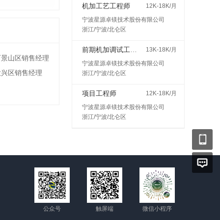
机加工艺工程师
12K-18K/月
宁波星源卓镁技术股份有限公司
浙江/宁波/北仑区
前期机加调试工程师
13K-18K/月
石景山区销售经理
宁波星源卓镁技术股份有限公司
大兴区销售经理
浙江/宁波/北仑区
项目工程师
12K-18K/月
宁波星源卓镁技术股份有限公司
浙江/宁波/北仑区
公众号
触屏端
微信小程序