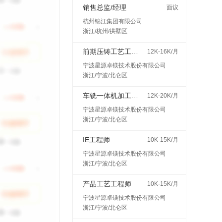
销售总监/经理
面议
杭州锦江集团有限公司
浙江/杭州/拱墅区
前期压铸工艺工程师
12K-16K/月
宁波星源卓镁技术股份有限公司
浙江/宁波/北仑区
车铣一体机加工艺工程师
12K-20K/月
宁波星源卓镁技术股份有限公司
浙江/宁波/北仑区
IE工程师
10K-15K/月
宁波星源卓镁技术股份有限公司
浙江/宁波/北仑区
产品工艺工程师
10K-15K/月
宁波星源卓镁技术股份有限公司
浙江/宁波/北仑区