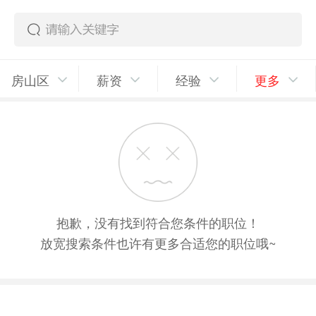
房山区
薪资
经验
更多
抱歉，没有找到符合您条件的职位！
放宽搜索条件也许有更多合适您的职位哦~