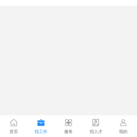
首页
找工作
服务
招人才
我的