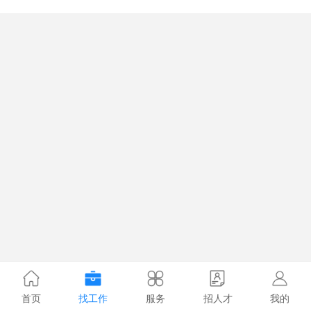
首页
找工作
服务
招人才
我的