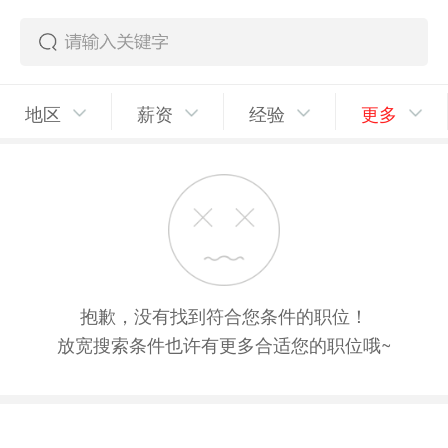
地区
薪资
经验
更多
抱歉，没有找到符合您条件的职位！
放宽搜索条件也许有更多合适您的职位哦~