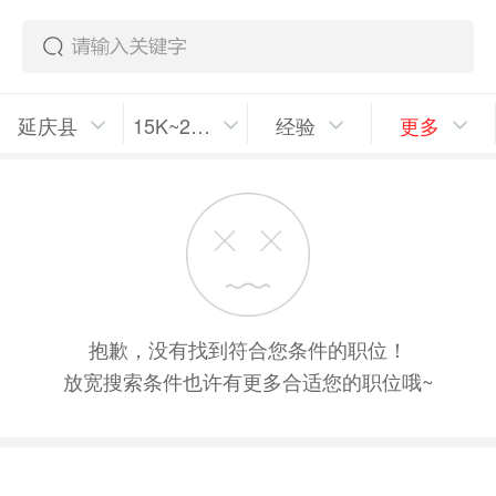
延庆县
15K~20K/月
经验
更多
抱歉，没有找到符合您条件的职位！
放宽搜索条件也许有更多合适您的职位哦~