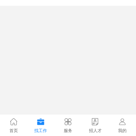
首页
找工作
服务
招人才
我的