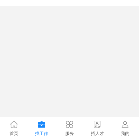
首页
找工作
服务
招人才
我的