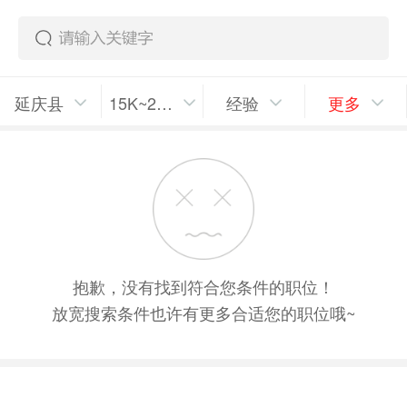
延庆县
15K~20K/月
经验
更多
抱歉，没有找到符合您条件的职位！
放宽搜索条件也许有更多合适您的职位哦~