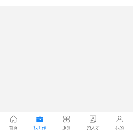
首页
找工作
服务
招人才
我的