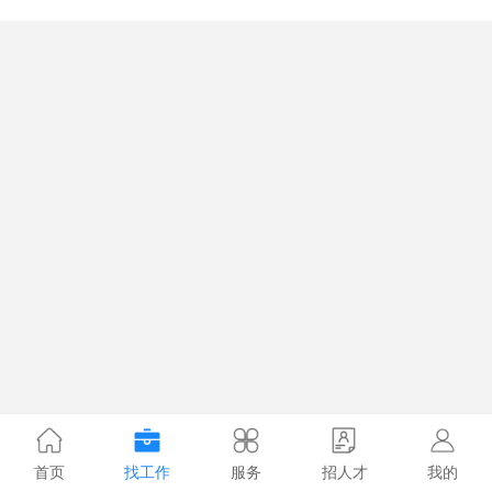
首页
找工作
服务
招人才
我的