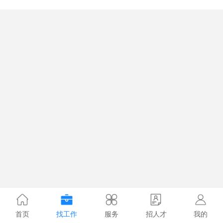
首页
找工作
服务
招人才
我的