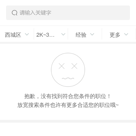
西城区
2K~3K/月
经验
更多
抱歉，没有找到符合您条件的职位！
放宽搜索条件也许有更多合适您的职位哦~