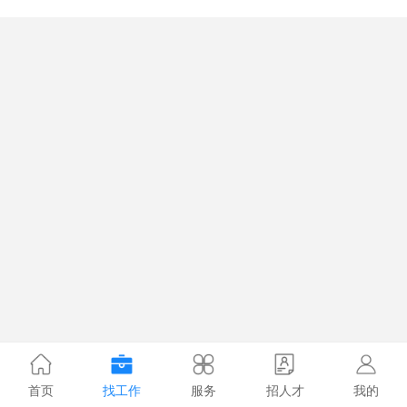
首页
找工作
服务
招人才
我的