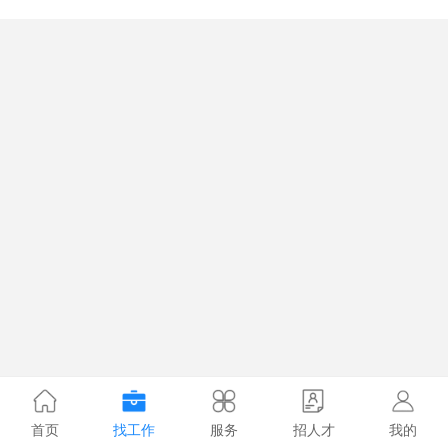
首页
找工作
服务
招人才
我的