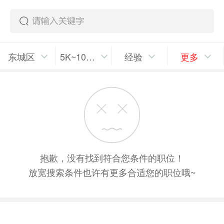
东城区
5K~10K/月
经验
更多
抱歉，没有找到符合您条件的职位！
放宽搜索条件也许有更多合适您的职位哦~