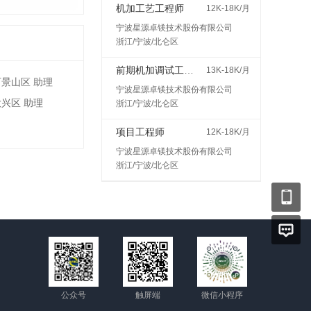
机加工艺工程师
12K-18K/月
宁波星源卓镁技术股份有限公司
浙江/宁波/北仑区
前期机加调试工程师
13K-18K/月
石景山区 助理
宁波星源卓镁技术股份有限公司
大兴区 助理
浙江/宁波/北仑区
项目工程师
12K-18K/月
宁波星源卓镁技术股份有限公司
浙江/宁波/北仑区
公众号
触屏端
微信小程序