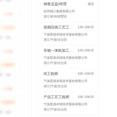
销售总监/经理
面议
杭州锦江集团有限公司
浙江/杭州/拱墅区
前期压铸工艺工程师
12K-16K/月
宁波星源卓镁技术股份有限公司
浙江/宁波/北仑区
车铣一体机加工艺工程师
12K-20K/月
宁波星源卓镁技术股份有限公司
浙江/宁波/北仑区
IE工程师
10K-15K/月
宁波星源卓镁技术股份有限公司
浙江/宁波/北仑区
产品工艺工程师
10K-15K/月
宁波星源卓镁技术股份有限公司
浙江/宁波/北仑区