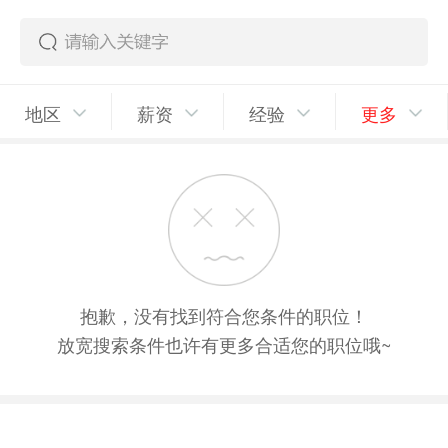
地区
薪资
经验
更多
抱歉，没有找到符合您条件的职位！
放宽搜索条件也许有更多合适您的职位哦~