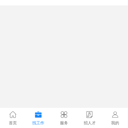
首页
找工作
服务
招人才
我的