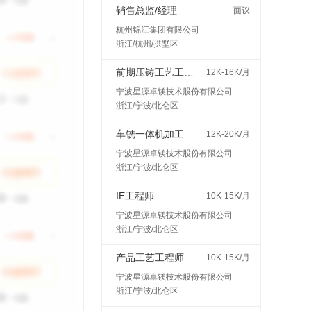
销售总监/经理
面议
杭州锦江集团有限公司
浙江/杭州/拱墅区
前期压铸工艺工程师
12K-16K/月
宁波星源卓镁技术股份有限公司
浙江/宁波/北仑区
车铣一体机加工艺工程师
12K-20K/月
宁波星源卓镁技术股份有限公司
浙江/宁波/北仑区
IE工程师
10K-15K/月
宁波星源卓镁技术股份有限公司
浙江/宁波/北仑区
产品工艺工程师
10K-15K/月
宁波星源卓镁技术股份有限公司
浙江/宁波/北仑区