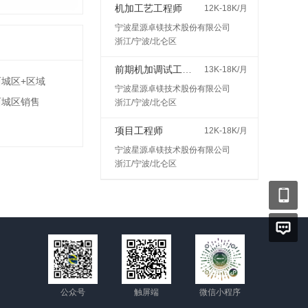
机加工艺工程师
12K-18K/月
宁波星源卓镁技术股份有限公司
浙江/宁波/北仑区
前期机加调试工程师
13K-18K/月
西城区+区域
宁波星源卓镁技术股份有限公司
西城区销售
浙江/宁波/北仑区
项目工程师
12K-18K/月
宁波星源卓镁技术股份有限公司
浙江/宁波/北仑区
公众号
触屏端
微信小程序