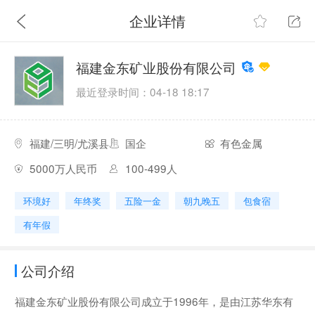
企业详情
福建金东矿业股份有限公司
最近登录时间：04-18 18:17
福建/三明/尤溪县
国企
有色金属
5000万人民币
100-499人
环境好
年终奖
五险一金
朝九晚五
包食宿
有年假
公司介绍
福建金东矿业股份有限公司成立于1996年，是由江苏华东有