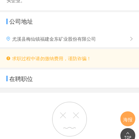
公司地址
尤溪县梅仙镇福建金东矿业股份有限公司
求职过程中请勿缴纳费用，谨防诈骗！
在聘职位
海报