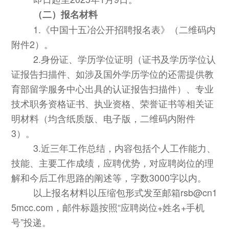
（二）报名材料
1.《中国十五冶公开招聘报名表》（二维码内
附件2）。
2.身份证、学历学位证明（证书及学历学位认
证报告扫描件、如涉及国外学历学位的还需提供教
育部留学服务中心出具的认证报告扫描件）、专业
技术职务资格证书、执业资格、荣誉证书等相关证
明材料（均含纸质版、电子版，二维码内附件
3）。
3.近三年工作总结，内容包括个人工作能力、
技能、主要工作成绩，应聘优势，对应聘岗位的理
解和今后工作思路的阐述等，字数3000字以内。
以上报名材料以压缩包形式发至邮箱
rsb@cn1
5mcc.com，邮件标题按照“应聘岗位+姓名+手机
号”投递。