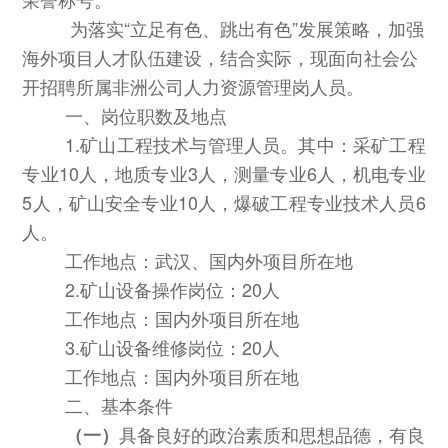
为落实
“立足有色、跳出有色”发展策略，
加强
海外项目人才队伍建设，结合实际，现面向社会公
开招聘所属非洲公司人力资源管理岗人员。
一、岗位职数及地点
1.矿山工程技术与管理人员。其中：
采矿工程
专业
10人，地质专业3人，测量专业6人，机电专业
5人，矿山安全专业10人，爆破工程专业技术人员6
人。
工作地点：武汉、国内外项目所在地
2.矿山设备操作岗位
：
20人
工作地点：国内外项目所在地
3.矿山设备维修岗位：20人
工作地点：国内外项目所在地
二、基本条件
具备良好的政治素质和思想品德，有良
（一）