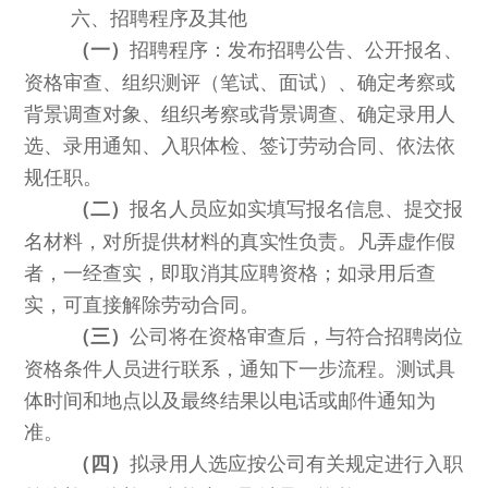
六、招聘程序及其他
招聘程序：发布招聘公告、公开报名、
（一）
资格审查、组织测评（笔试、面试）、确定考察或
背景调查对象、组织考察或背景调查、确定录用人
选、录用通知、入职体检、签订劳动合同、依法依
规任职。
报名人员应如实填写报名信息、提交报
（二）
名材料，对所提供材料的真实性负责。凡弄虚作假
者，一经查实，即取消其应聘资格；如录用后查
实，可直接解除劳动合同。
公司将在资格审查后，与符合招聘岗位
（三）
资格条件人员进行联系，通知下一步流程。测试具
体时间和地点以及最终结果以电话或邮件通知为
准。
拟录用人选应按公司有关规定进行入职
（四）