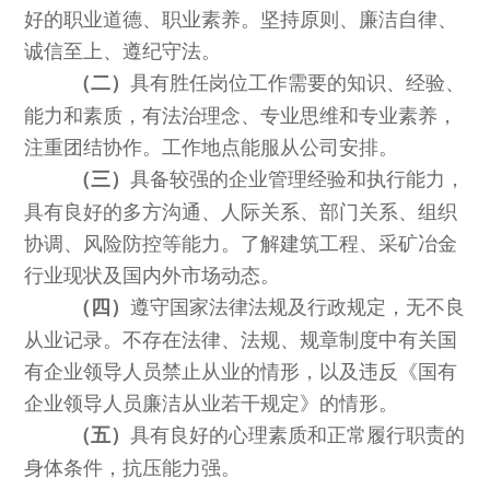
好的职业道德、职业素养。坚持原则、廉洁自律、
诚信至上、遵纪守法。
具有胜任岗位工作需要的知识、经验、
（二）
能力和素质，有法治理念、专业思维和专业素养，
注重团结协作。工作地点能服从公司安排。
具备较强的企业管理经验和执行能力，
（
三
）
具有良好的多方沟通、人际关系、部门关系、组织
协调、风险防控等能力。了解建筑工程、采矿冶金
行业现状及国内外市场动态。
遵守国家法律法规及行政规定，无不良
（
四
）
从业记录。不存在法律、法规、规章制度中有关国
有企业领导人员禁止从业的情形，以及违反《国有
企业领导人员廉洁从业若干规定》的情形。
具有良好的心理素质和正常履行职责的
（
五
）
身体条件，抗压能力强。