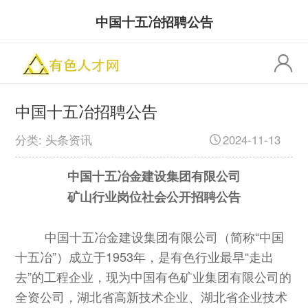
中国十五冶招聘公告
中国十五冶招聘公告
分类: 头条资讯
2024-11-13
中国十五冶金建设集团有限公司
矿山行业岗位社会公开招聘公告
中国十五冶金建设集团有限公司（简称“
中国
十五冶
”
）成立于
1953年，是
有色行业最早
“走出
去”的工程企业
，现为中国有色矿业集团有限公司的
全资公司，湖北省高新技术企业、湖北省企业技术