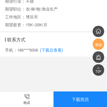
期望行业：
不限
期望职位：
农/林/牧/渔业生产
工作地区：
博乐市
期望薪资：
15K~20K/月
联系方式
海报
手机：186****5006
[下载后查看]
下载简历
电话