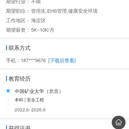
期望行业：
不限
期望职位：
管培生,EHS管理,健康安全环境
工作地区：
海淀区
期望薪资：
5K~10K/月
联系方式
手机：187****9676
[下载后查看]
教育经历
中国矿业大学（北京）
本科 | 安全工程
2022.6- 2026.9
获得证书