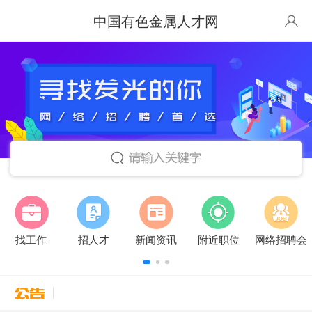
中国有色金属人才网
找工作
招人才
新闻资讯
附近职位
网络招聘会