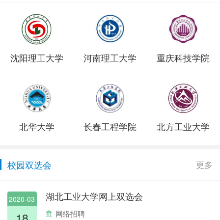
沈阳理工大学
河南理工大学
重庆科技学院
北华大学
长春工程学院
北方工业大学
校园双选会
更多
湖北工业大学网上双选会
2020-03
网络招聘
18