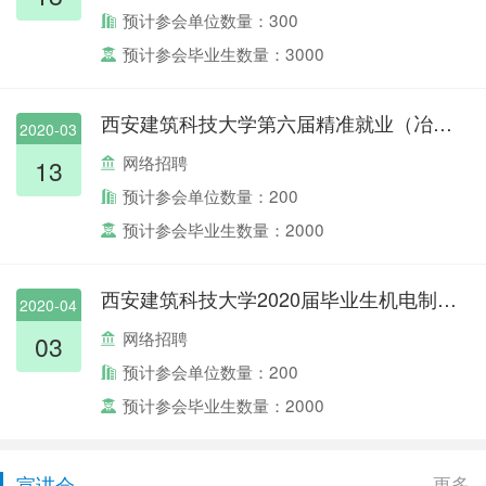
预计参会单位数量：300
预计参会毕业生数量：3000
西安建筑科技大学第六届精准就业（冶金大...
2020-03
网络招聘
13
预计参会单位数量：200
预计参会毕业生数量：2000
西安建筑科技大学2020届毕业生机电制造类...
2020-04
网络招聘
03
预计参会单位数量：200
预计参会毕业生数量：2000
宣讲会
更多