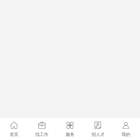
首页
找工作
服务
招人才
我的