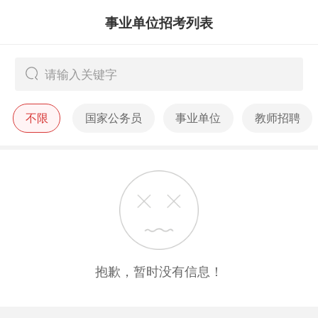
事业单位招考列表
不限
国家公务员
事业单位
教师招聘
抱歉，暂时没有信息！