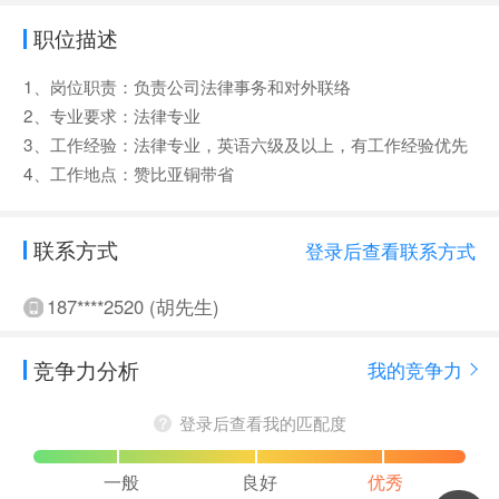
职位描述
1、岗位职责：负责公司法律事务和对外联络
2、专业要求：法律专业
3、工作经验：法律专业，英语六级及以上，有工作经验优先
4、工作地点：赞比亚铜带省
联系方式
登录后查看联系方式
187****2520 (胡先生)
竞争力分析
我的竞争力
登录后查看我的匹配度
一般
良好
优秀