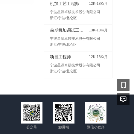
机加工艺工程师
12K-18K/月
宁波星源卓镁技术股份有限公司
浙江/宁波/北仑区
前期机加调试工程师
13K-18K/月
宁波星源卓镁技术股份有限公司
浙江/宁波/北仑区
项目工程师
12K-18K/月
宁波星源卓镁技术股份有限公司
浙江/宁波/北仑区
公众号
触屏端
微信小程序