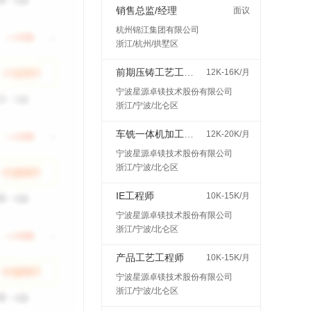
销售总监/经理
面议
杭州锦江集团有限公司
浙江/杭州/拱墅区
前期压铸工艺工程师
12K-16K/月
宁波星源卓镁技术股份有限公司
浙江/宁波/北仑区
车铣一体机加工艺工程师
12K-20K/月
宁波星源卓镁技术股份有限公司
浙江/宁波/北仑区
IE工程师
10K-15K/月
宁波星源卓镁技术股份有限公司
浙江/宁波/北仑区
产品工艺工程师
10K-15K/月
宁波星源卓镁技术股份有限公司
浙江/宁波/北仑区