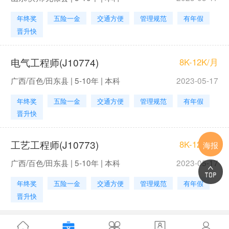
年终奖
五险一金
交通方便
管理规范
有年假
晋升快
电气工程师(J10774)
8K-12K/月
广西/百色/田东县 | 5-10年 | 本科
2023-05-17
年终奖
五险一金
交通方便
管理规范
有年假
晋升快
工艺工程师(J10773)
8K-12K/月
海报
广西/百色/田东县 | 5-10年 | 本科
2023-05-17
年终奖
五险一金
交通方便
管理规范
有年假
晋升快