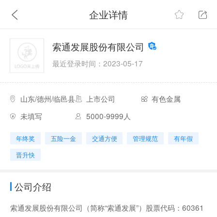
企业详情
索通发展股份有限公司
最近登录时间：2023-05-17
山东/德州/临邑县
上市公司
有色金属
未填写
5000-9999人
年终奖
五险一金
交通方便
管理规范
有年假
晋升快
公司介绍
索通发展股份有限公司（简称“索通发展”）股票代码：60361