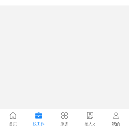
首页
找工作
服务
招人才
我的