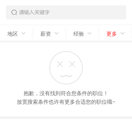
地区
薪资
经验
更多
抱歉，没有找到符合您条件的职位！
放宽搜索条件也许有更多合适您的职位哦~